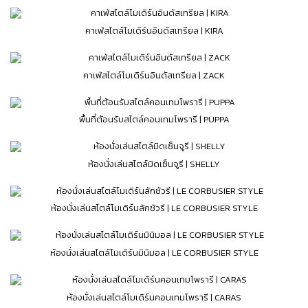
คาเฟ่สไตล์โมเดิร์นอินดัสเทรียล | KIRA
คาเฟ่สไตล์โมเดิร์นอินดัสเทรียล | ZACK
พื้นที่ต้อนรับสไตล์คอนเทมโพรารี | PUPPA
ห้องนั่งเล่นสไตล์มิดเซ็นจูรี | SHELLY
ห้องนั่งเล่นสไตล์โมเดิร์นลักชัวรี | LE CORBUSIER STYLE
ห้องนั่งเล่นสไตล์โมเดิร์นมินิมอล | LE CORBUSIER STYLE
ห้องนั่งเล่นสไตล์โมเดิร์นคอนเทมโพรารี | CARAS