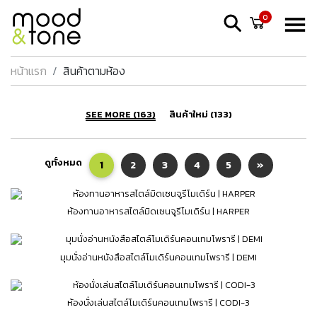
0
หน้าแรก
สินค้าตามห้อง
SEE MORE (163)
สินค้าใหม่ (133)
ดูทั้งหมด
1
2
3
4
5
»
ห้องทานอาหารสไตล์มิดเซนจูรีโมเดิร์น | HARPER
มุมนั่งอ่านหนังสือสไตล์โมเดิร์นคอนเทมโพรารี | DEMI
ห้องนั่งเล่นสไตล์โมเดิร์นคอนเทมโพรารี | CODI-3