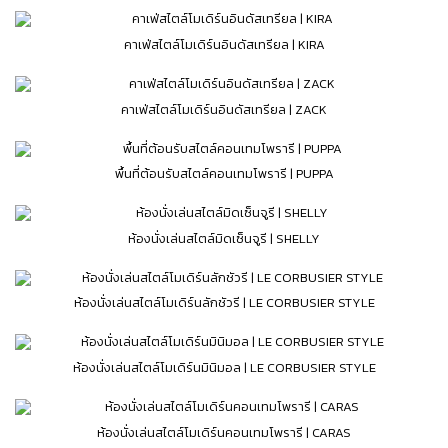
คาเฟ่สไตล์โมเดิร์นอินดัสเทรียล | KIRA
คาเฟ่สไตล์โมเดิร์นอินดัสเทรียล | ZACK
พื้นที่ต้อนรับสไตล์คอนเทมโพรารี | PUPPA
ห้องนั่งเล่นสไตล์มิดเซ็นจูรี | SHELLY
ห้องนั่งเล่นสไตล์โมเดิร์นลักชัวรี | LE CORBUSIER STYLE
ห้องนั่งเล่นสไตล์โมเดิร์นมินิมอล | LE CORBUSIER STYLE
ห้องนั่งเล่นสไตล์โมเดิร์นคอนเทมโพรารี | CARAS