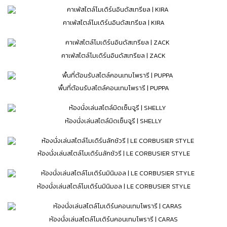
คาเฟ่สไตล์โมเดิร์นอินดัสเทรียล | KIRA
คาเฟ่สไตล์โมเดิร์นอินดัสเทรียล | ZACK
พื้นที่ต้อนรับสไตล์คอนเทมโพรารี | PUPPA
ห้องนั่งเล่นสไตล์มิดเซ็นจูรี | SHELLY
ห้องนั่งเล่นสไตล์โมเดิร์นลักชัวรี | LE CORBUSIER STYLE
ห้องนั่งเล่นสไตล์โมเดิร์นมินิมอล | LE CORBUSIER STYLE
ห้องนั่งเล่นสไตล์โมเดิร์นคอนเทมโพรารี | CARAS