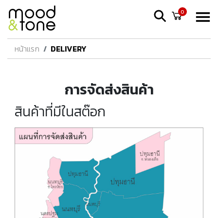
0
หน้าแรก
DELIVERY
การจัดส่งสินค้า
สินค้าที่มีในสต๊อก