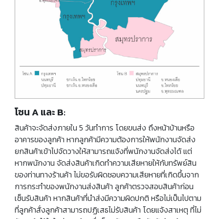
โซน A และ B:
สินค้าจะจัดส่งภายใน 5 วันทำการ โดยขนส่ง ถึงหน้าบ้านหรือ
อาคารของลูกค้า หากลูกค้ามีความต้องการให้พนักงานจัดส่ง
ยกสินค้าเข้าไปจัดวางให้สามารถแจ้งที่พนักงานจัดส่งได้ แต่
หากพนักงาน จัดส่งสินค้าเกิดทำความเสียหายให้กับทรัพย์สิน
ของท่านทางร้านค้า ไม่ขอรับผิดชอบความเสียหายที่เกิดขึ้นจาก
การกระทำของพนักงานส่งสินค้า ลูกค้าตรวจสอบสินค้าก่อน
เซ็นรับสินค้า หากสินค้าที่นำส่งมีความผิดปกติ หรือไม่เป็นไปตาม
ที่ลูกค้าสั่งลูกค้าสามารถปฏิเสธไม่รับสินค้า โดยแจ้งสาเหตุ ที่ไม่