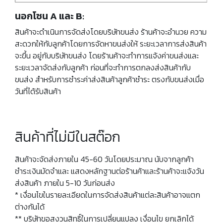
นอกโซน A และ B:
สินค้าจะดำเนินการจัดส่งโดยบริษัทขนส่ง ร้านค้าจะอำนวย ความ
สะดวกให้กับลูกค้าโดยการจัดหาขนส่งให้ ระยะเวลาการส่งสินค้า
จะขึ้น อยู่กับบริษัทขนส่ง โดยร้านค้าจะทำการแจ้งค่าขนส่งและ
ระยะเวลาจัดส่งกับลูกค้า ก่อนที่จะทำการตกลงส่งสินค้ากับ
ขนส่ง สำหรับการชำระค่าส่งสินค้าลูกค้าชำระ ตรงกับขนส่งเมื่อ
วันที่ได้รับสินค้า
สินค้าที่ไม่มีในสต๊อก
สินค้าจะจัดส่งภายใน 45-60 วันโดยประมาณ นับจากลูกค้า
ชำระเงินมัดจำและ แสดงหลักฐานต่อร้านค้าและร้านค้าจะแจ้งวัน
ส่งสินค้า ภายใน 5-10 วันก่อนส่ง
* เงื่อนไขในรายละเอียดในการจัดส่งสินค้าแต่ละสินค้าอาจแตก
ต่างกันได้
** บริษัทขอสงวนสิทธิ์ในการเปลี่ยนแปลง เงื่อนไข ยกเลิกได้