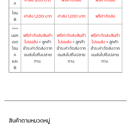
ค่าส่ง 800 บาท
ฟรีค่าจัดส่ง
ฟรีค่าจัดส่ง
A
โซน
ค่าส่ง 1,200 บาท
ค่าส่ง 1,200 บาท
ฟรีค่าจัดส่ง
B
***
นอก
ฟรีค่าจัดส่งสินค้า
ฟรีค่าจัดส่งสินค้า
ฟรีค่าจัดส่งสินค้า
เขต
ไปขนส่ง
+ ลูกค้า
ไปขนส่ง
+ ลูกค้า
ไปขนส่ง
+ ลูกค้า
โซน
ชำระค่าจัดส่งจาก
ชำระค่าจัดส่งจาก
ชำระค่าจัดส่งจาก
A
ขนส่งไปถึงปลาย
ขนส่งไปถึงปลาย
ขนส่งไปถึงปลาย
และ
ทาง.
ทาง.
ทาง.
B
สินค้าตามหมวดหมู่