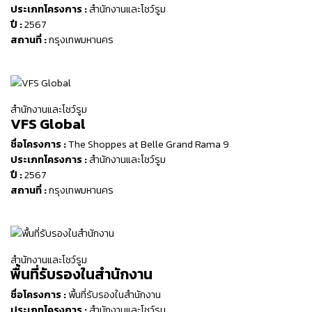
ประเภทโครงการ :
สำนักงานและโชว์รูม
ปี :
2567
สถานที่ :
กรุงเทพมหานคร
สำนักงานและโชว์รูม
VFS Global
ชื่อโครงการ :
The Shoppes at Belle Grand Rama 9
ประเภทโครงการ :
สำนักงานและโชว์รูม
ปี :
2567
สถานที่ :
กรุงเทพมหานคร
สำนักงานและโชว์รูม
พื้นที่รับรองในสำนักงาน
ชื่อโครงการ :
พื้นที่รับรองในสำนักงาน
ประเภทโครงการ :
สำนักงานและโชว์รูม