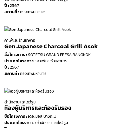
ปี :
2567
สถานที่ :
กรุงเทพมหานคร
คาเฟ่และร้านอาหาร
Gen Japanese Charcoal Grill Asok
ชื่อโครงการ :
SOTETSU GRAND FRESA BANGKOK
ประเภทโครงการ :
คาเฟ่และร้านอาหาร
ปี :
2567
สถานที่ :
กรุงเทพมหานคร
สำนักงานและโชว์รูม
ห้องผู้บริหารและห้องรับรอง
ชื่อโครงการ :
เดอะมอล บางกะปิ
ประเภทโครงการ :
สำนักงานและโชว์รูม