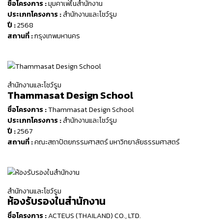
ชื่อโครงการ :
มุมคาเฟ่ในสำนักงาน
ประเภทโครงการ :
สำนักงานและโชว์รูม
ปี :
2568
สถานที่ :
กรุงเทพมหานคร
สำนักงานและโชว์รูม
Thammasat Design School
ชื่อโครงการ :
Thammasat Design School
ประเภทโครงการ :
สำนักงานและโชว์รูม
ปี :
2567
สถานที่ :
คณะสถาปัตยกรรมศาสตร์ มหาวิทยาลัยธรรมศาสตร์
สำนักงานและโชว์รูม
ห้องรับรองในสำนักงาน
ชื่อโครงการ :
ACTEUS (THAILAND) CO., LTD.