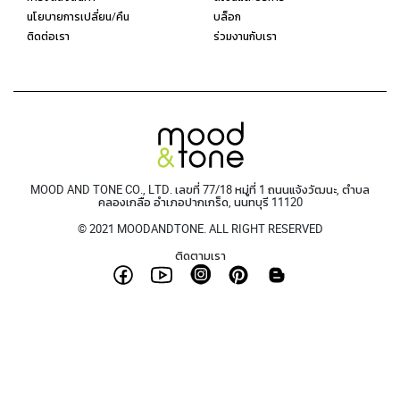
นโยบายการเปลี่ยน/คืน
บล็อก
ติดต่อเรา
ร่วมงานกับเรา
MOOD AND TONE CO., LTD. เลขที่ 77/18 หมู่ที่ 1 ถนนแจ้งวัฒนะ, ตำบล
คลองเกลือ อำเภอปากเกร็ด, นนทบุรี 11120
© 2021 MOODANDTONE. ALL RIGHT RESERVED
ติดตามเรา