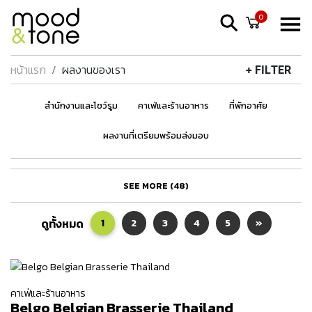
0
หน้าแรก
ผลงานของเรา
+ FILTER
สำนักงานและโชว์รูม
คาเฟ่และร้านอาหาร
ที่พักอาศัย
ผลงานที่เตรียมพร้อมส่งมอบ
SEE MORE (48)
ดูทั้งหมด
1
2
3
4
5
»
คาเฟ่และร้านอาหาร
Belgo Belgian Brasserie Thailand