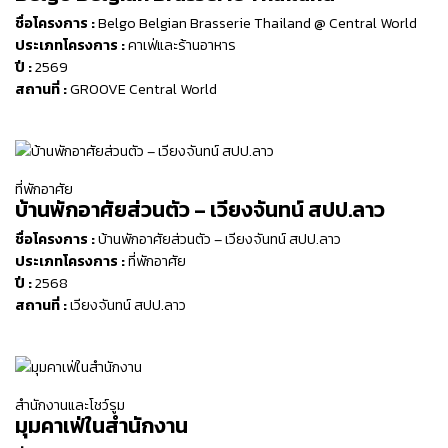
ชื่อโครงการ :
Belgo Belgian Brasserie Thailand @ Central World
ประเภทโครงการ :
คาเฟ่และร้านอาหาร
ปี :
2569
สถานที่ :
GROOVE Central World
ที่พักอาศัย
บ้านพักอาศัยส่วนตัว – เวียงจันทน์ สปป.ลาว
ชื่อโครงการ :
บ้านพักอาศัยส่วนตัว – เวียงจันทน์ สปป.ลาว
ประเภทโครงการ :
ที่พักอาศัย
ปี :
2568
สถานที่ :
เวียงจันทน์ สปป.ลาว
สำนักงานและโชว์รูม
มุมคาเฟ่ในสำนักงาน