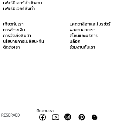
เฟอร์นิเจอร์สำนักงาน
เฟอร์นิเจอร์สั่งทำ
เกี่ยวกับเรา
แคตตาล๊อกและโบรชัวร์
การชำระเงิน
ผลงานของเรา
การจัดส่งสินค้า
ดีไซน์และบริการ
นโยบายการเปลี่ยน/คืน
บล็อก
ติดต่อเรา
ร่วมงานกับเรา
ติดตามเรา
T RESERVED