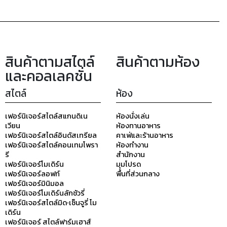
สินค้าตามสไตล์
สินค้าตามห้อง
และคอลเลคชั่น
สไตล์
ห้อง
เฟอร์นิเจอร์สไตล์สแกนดิเน
ห้องนั่งเล่น
เวียน
ห้องทานอาหาร
เฟอร์นิเจอร์สไตล์อินดัสเทรียล
คาเฟ่และร้านอาหาร
เฟอร์นิเจอร์สไตล์คอนเทมโพรา
ห้องทำงาน
รี
สำนักงาน
เฟอร์นิเจอร์โมเดิร์น
มุมโปรด
เฟอร์นิเจอร์ลอฟท์
พื้นที่ส่วนกลาง
เฟอร์นิเจอร์มินิมอล
เฟอร์นิเจอร์โมเดิร์นลักชัวรี่
เฟอร์นิเจอร์สไตล์มิด-เซ็นจูรี่ โม
เดิร์น
เฟอร์นิเจอร์ สไตล์ฟาร์มเฮาส์