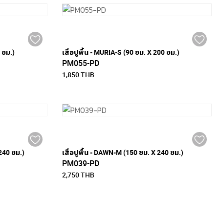
0 ซม.)
เสื่อปูพื้น - MURIA-S (90 ซม. X 200 ซม.)
PM055-PD
1,850 THB
 240 ซม.)
เสื่อปูพื้น - DAWN-M (150 ซม. X 240 ซม.)
PM039-PD
2,750 THB