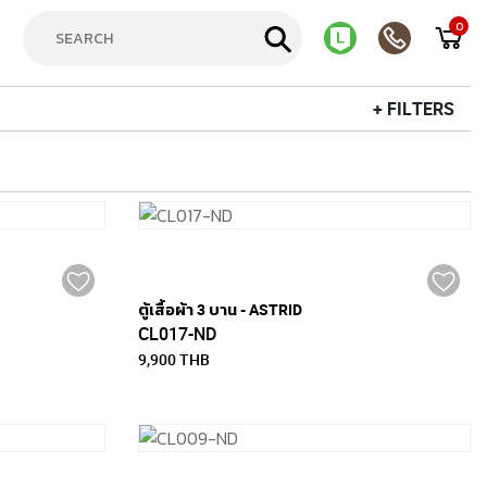
0
+ FILTERS
ตู้เสื้อผ้า 3 บาน - ASTRID
CL017-ND
9,900 THB