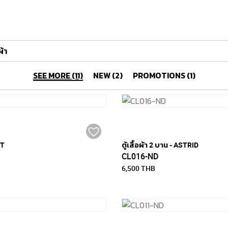
ผ้า
SEE MORE (11)
NEW (2)
PROMOTIONS (1)
ST
ตู้เสื้อผ้า 2 บาน - ASTRID
CL016-ND
6,500 THB