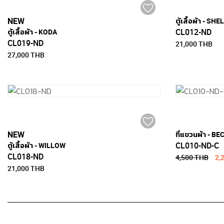
NEW
ตู้เสื้อผ้า - SHE
CL012-ND
ตู้เสื้อผ้า - KODA
CL019-ND
21,000 THB
27,000 THB
NEW
ที่แขวนผ้า - BEC
CL010-ND-C
ตู้เสื้อผ้า - WILLOW
CL018-ND
4,500 THB
2,
21,000 THB