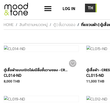
LOG IN
HOME
สินค้าตามหมวดหมู่
ตู้ | ชั้นวางของ
ที่แขวนผ้า | ตู้เสื้อ
ตู้เสื้อผ้าแบบเปิดโล่งมีลิ้นชั้นวางของ - CREST
ตู้เสื้อผ้า - CRE
CL014-ND
CL015-ND
8,000 THB
11,000 THB