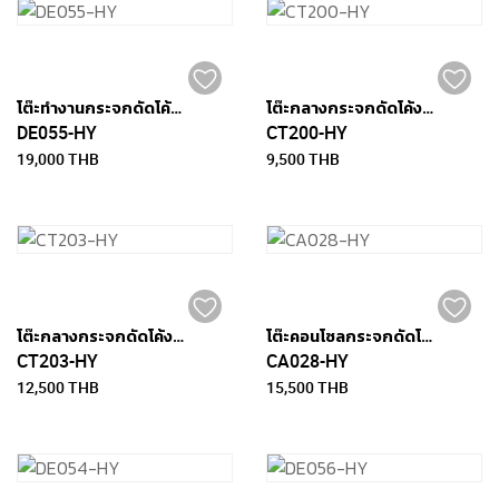
โต๊ะทำงานกระจกดัดโค้งขนาด 120 x 60 ซม. - CHICAGO
โต๊ะกลางกระจกดัดโค้งขนาด 100 x 50 ซม. - URBANA
DE055-HY
CT200-HY
19,000 THB
9,500 THB
โต๊ะกลางกระจกดัดโค้งสีดำขนาด 110 x 55 ซม. - URBANA
โต๊ะคอนโซลกระจกดัดโค้งขนาด 110 ซม. x 40 ซม. - ALLEN
CT203-HY
CA028-HY
12,500 THB
15,500 THB