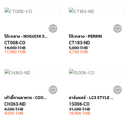
โต๊ะกลาง - NOGUCHI STYLE (กระจกเทมเปอร์หนา 19มม.)
โต๊ะกลาง - PERRIN
CT008-CO
CT183-ND
14,000 THB
5,000 THB
11,900 THB
4,750 THB
เก้าอี้ทานอาหาร - COOPER
อาร์มแชร์ - LC3 STYLE (หนัง PU)
CH363-ND
1S006-CO
4,500 THB
31,500 THB
4,050 THB
18,900 THB