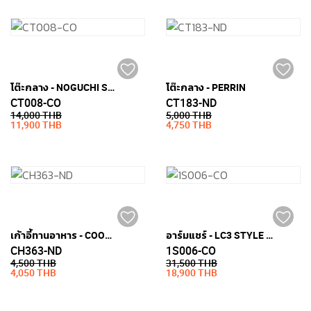
โต๊ะกลาง - NOGUCHI STYLE (กระจกเทมเปอร์หนา 19มม.)
โต๊ะกลาง - PERRIN
CT008-CO
CT183-ND
14,000 THB
5,000 THB
11,900 THB
4,750 THB
เก้าอี้ทานอาหาร - COOPER
อาร์มแชร์ - LC3 STYLE (หนัง PU)
CH363-ND
1S006-CO
4,500 THB
31,500 THB
4,050 THB
18,900 THB