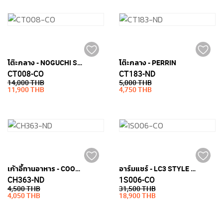
โต๊ะกลาง - NOGUCHI STYLE (กระจกเทมเปอร์หนา 19มม.)
โต๊ะกลาง - PERRIN
CT008-CO
CT183-ND
14,000 THB
5,000 THB
11,900 THB
4,750 THB
เก้าอี้ทานอาหาร - COOPER
อาร์มแชร์ - LC3 STYLE (หนัง PU)
CH363-ND
1S006-CO
4,500 THB
31,500 THB
4,050 THB
18,900 THB