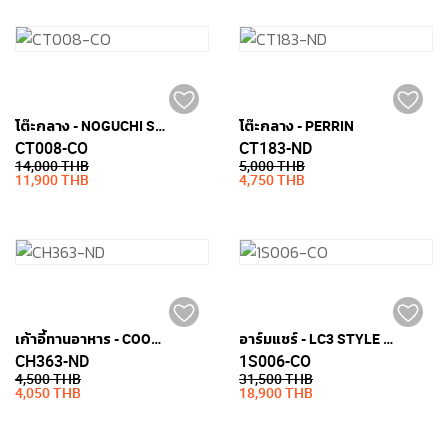
โต๊ะกลาง - NOGUCHI STYLE (กระจกเทมเปอร์หนา 19มม.)
โต๊ะกลาง - PERRIN
CT008-CO
CT183-ND
14,000 THB
5,000 THB
11,900 THB
4,750 THB
เก้าอี้ทานอาหาร - COOPER
อาร์มแชร์ - LC3 STYLE (หนัง PU)
CH363-ND
1S006-CO
4,500 THB
31,500 THB
4,050 THB
18,900 THB