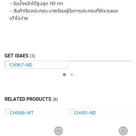
- รับน้ำหนักได้สูงสุด 110 กก.
- สินค้าต้องประกอบ มาพร้อมคู่มือการประกอบที่ชัดเจนและ
เข้าใจง่าย
GET IDAES
(3)
RELATED PRODUCTS
(8)