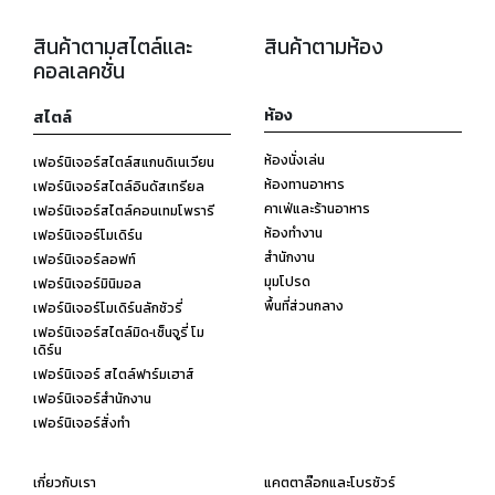
สินค้าตามสไตล์และ
สินค้าตามห้อง
คอลเลคชั่น
ห้อง
สไตล์
ห้องนั่งเล่น
เฟอร์นิเจอร์สไตล์สแกนดิเนเวียน
ห้องทานอาหาร
เฟอร์นิเจอร์สไตล์อินดัสเทรียล
คาเฟ่และร้านอาหาร
เฟอร์นิเจอร์สไตล์คอนเทมโพรารี
ห้องทำงาน
เฟอร์นิเจอร์โมเดิร์น
สำนักงาน
เฟอร์นิเจอร์ลอฟท์
มุมโปรด
เฟอร์นิเจอร์มินิมอล
พื้นที่ส่วนกลาง
เฟอร์นิเจอร์โมเดิร์นลักชัวรี่
เฟอร์นิเจอร์สไตล์มิด-เซ็นจูรี่ โม
เดิร์น
เฟอร์นิเจอร์ สไตล์ฟาร์มเฮาส์
เฟอร์นิเจอร์สำนักงาน
เฟอร์นิเจอร์สั่งทำ
เกี่ยวกับเรา
แคตตาล๊อกและโบรชัวร์