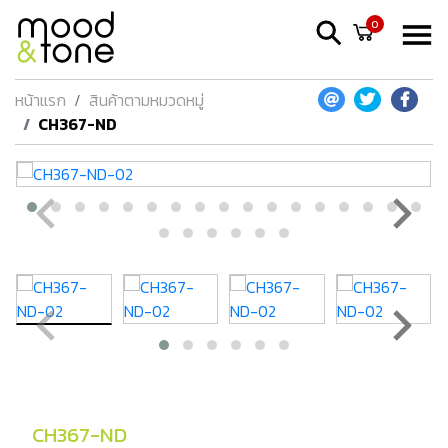
0
หน้าแรก
สินค้าตามหมวดหมู่
CH367-ND
CH367-ND