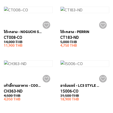
โต๊ะกลาง - NOGUCHI STYLE (กระจกเทมเปอร์หนา 19มม.)
โต๊ะกลาง - PERRIN
CT008-CO
CT183-ND
14,000 THB
5,000 THB
11,900 THB
4,750 THB
เก้าอี้ทานอาหาร - COOPER
อาร์มแชร์ - LC3 STYLE (หนัง PU)
CH363-ND
1S006-CO
4,500 THB
31,500 THB
4,050 THB
18,900 THB