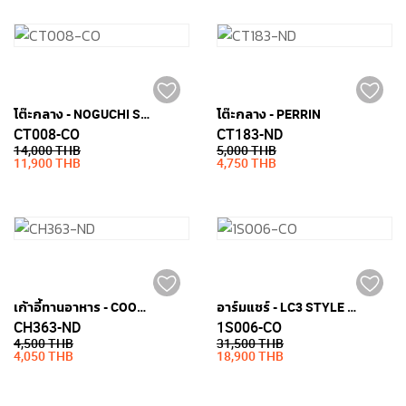
โต๊ะกลาง - NOGUCHI STYLE (กระจกเทมเปอร์หนา 19มม.)
โต๊ะกลาง - PERRIN
CT008-CO
CT183-ND
14,000 THB
5,000 THB
11,900 THB
4,750 THB
เก้าอี้ทานอาหาร - COOPER
อาร์มแชร์ - LC3 STYLE (หนัง PU)
CH363-ND
1S006-CO
4,500 THB
31,500 THB
4,050 THB
18,900 THB