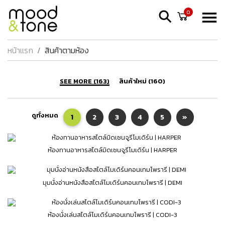
0
หน้าแรก
สินค้าตามห้อง
SEE MORE (163)
สินค้าใหม่ (160)
ดูทั้งหมด
1
2
3
4
5
»
ห้องทานอาหารสไตล์มิดเซนจูรีโมเดิร์น | HARPER
มุมนั่งอ่านหนังสือสไตล์โมเดิร์นคอนเทมโพรารี | DEMI
ห้องนั่งเล่นสไตล์โมเดิร์นคอนเทมโพรารี | CODI-3