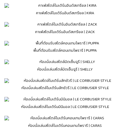
คาเฟ่สไตล์โมเดิร์นอินดัสเทรียล | KIRA
คาเฟ่สไตล์โมเดิร์นอินดัสเทรียล | ZACK
พื้นที่ต้อนรับสไตล์คอนเทมโพรารี | PUPPA
ห้องนั่งเล่นสไตล์มิดเซ็นจูรี | SHELLY
ห้องนั่งเล่นสไตล์โมเดิร์นลักชัวรี | LE CORBUSIER STYLE
ห้องนั่งเล่นสไตล์โมเดิร์นมินิมอล | LE CORBUSIER STYLE
ห้องนั่งเล่นสไตล์โมเดิร์นคอนเทมโพรารี | CARAS