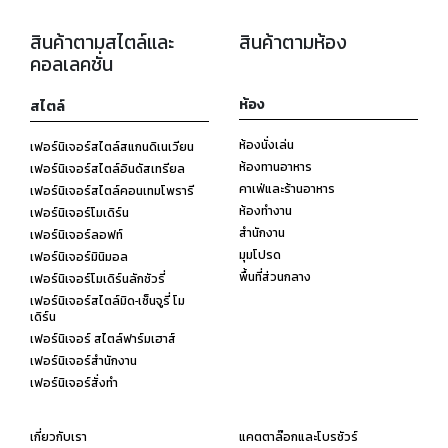
สินค้าตามสไตล์และ
สินค้าตามห้อง
คอลเลคชั่น
ห้อง
สไตล์
ห้องนั่งเล่น
เฟอร์นิเจอร์สไตล์สแกนดิเนเวียน
ห้องทานอาหาร
เฟอร์นิเจอร์สไตล์อินดัสเทรียล
คาเฟ่และร้านอาหาร
เฟอร์นิเจอร์สไตล์คอนเทมโพรารี
ห้องทำงาน
เฟอร์นิเจอร์โมเดิร์น
สำนักงาน
เฟอร์นิเจอร์ลอฟท์
มุมโปรด
เฟอร์นิเจอร์มินิมอล
พื้นที่ส่วนกลาง
เฟอร์นิเจอร์โมเดิร์นลักชัวรี่
เฟอร์นิเจอร์สไตล์มิด-เซ็นจูรี่ โม
เดิร์น
เฟอร์นิเจอร์ สไตล์ฟาร์มเฮาส์
เฟอร์นิเจอร์สำนักงาน
เฟอร์นิเจอร์สั่งทำ
เกี่ยวกับเรา
แคตตาล๊อกและโบรชัวร์