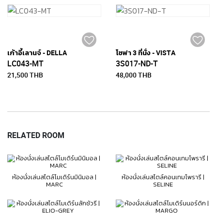
เก้าอี้เลานจ์ - DELLA
โซฟา 3 ที่นั่ง - VISTA
LC043-MT
3S017-ND-T
21,500 THB
48,000 THB
RELATED ROOM
ห้องนั่งเล่นสไตล์โมเดิร์นมินิมอล |
ห้องนั่งเล่นสไตล์คอนเทมโพรารี |
MARC
SELINE