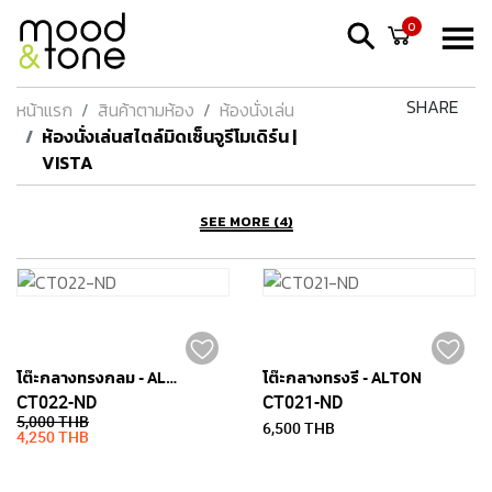
0
SHARE
หน้าแรก
สินค้าตามห้อง
ห้องนั่งเล่น
ห้องนั่งเล่นสไตล์มิดเซ็นจูรีโมเดิร์น |
VISTA
SEE MORE (4)
โต๊ะกลางทรงกลม - ALTON
โต๊ะกลางทรงรี - ALTON
CT022-ND
CT021-ND
5,000 THB
6,500 THB
4,250 THB