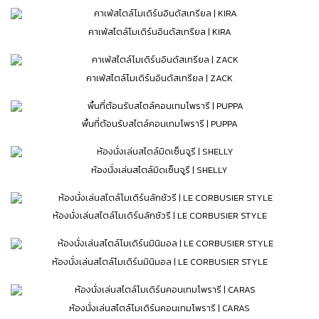
คาเฟ่สไตล์โมเดิร์นอินดัสเทรียล | KIRA
คาเฟ่สไตล์โมเดิร์นอินดัสเทรียล | ZACK
พื้นที่ต้อนรับสไตล์คอนเทมโพรารี | PUPPA
ห้องนั่งเล่นสไตล์มิดเซ็นจูรี | SHELLY
ห้องนั่งเล่นสไตล์โมเดิร์นลักชัวรี | LE CORBUSIER STYLE
ห้องนั่งเล่นสไตล์โมเดิร์นมินิมอล | LE CORBUSIER STYLE
ห้องนั่งเล่นสไตล์โมเดิร์นคอนเทมโพรารี | CARAS