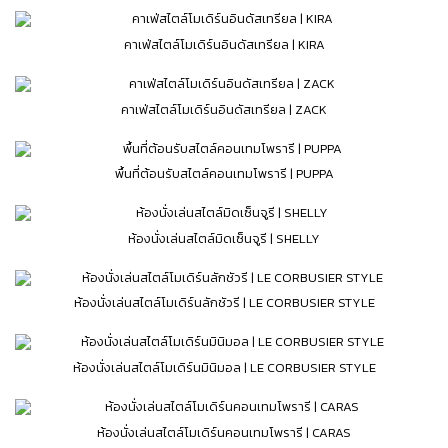
คาเฟ่สไตล์โมเดิร์นอินดัสเทรียล | KIRA
คาเฟ่สไตล์โมเดิร์นอินดัสเทรียล | ZACK
พื้นที่ต้อนรับสไตล์คอนเทมโพรารี | PUPPA
ห้องนั่งเล่นสไตล์มิดเซ็นจูรี | SHELLY
ห้องนั่งเล่นสไตล์โมเดิร์นลักชัวรี | LE CORBUSIER STYLE
ห้องนั่งเล่นสไตล์โมเดิร์นมินิมอล | LE CORBUSIER STYLE
ห้องนั่งเล่นสไตล์โมเดิร์นคอนเทมโพรารี | CARAS