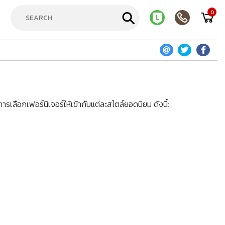
0
ลือกเฟอร์นิเจอร์ให้เข้ากับแต่ละสไตล์ยอดนิยม ดังนี้: