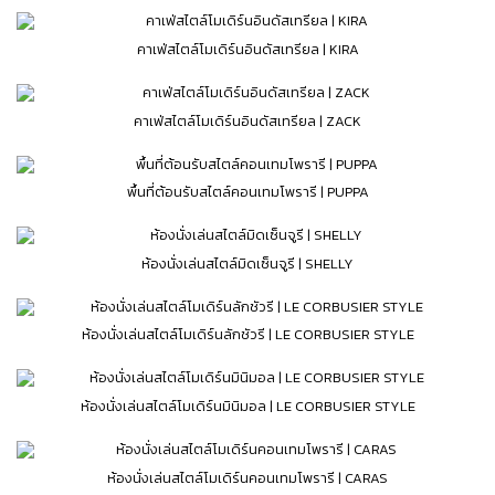
คาเฟ่สไตล์โมเดิร์นอินดัสเทรียล | KIRA
คาเฟ่สไตล์โมเดิร์นอินดัสเทรียล | ZACK
พื้นที่ต้อนรับสไตล์คอนเทมโพรารี | PUPPA
ห้องนั่งเล่นสไตล์มิดเซ็นจูรี | SHELLY
ห้องนั่งเล่นสไตล์โมเดิร์นลักชัวรี | LE CORBUSIER STYLE
ห้องนั่งเล่นสไตล์โมเดิร์นมินิมอล | LE CORBUSIER STYLE
ห้องนั่งเล่นสไตล์โมเดิร์นคอนเทมโพรารี | CARAS