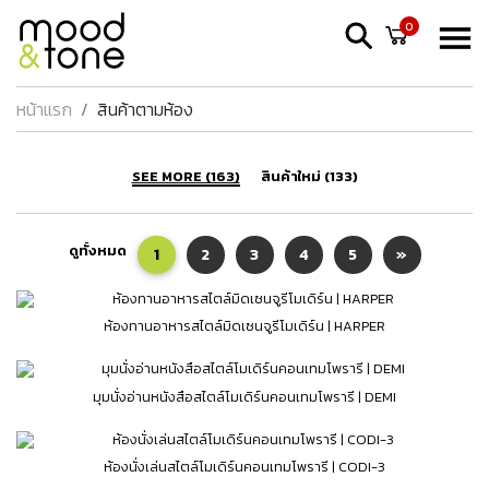
0
หน้าแรก
สินค้าตามห้อง
SEE MORE (163)
สินค้าใหม่ (133)
ดูทั้งหมด
1
2
3
4
5
»
ห้องทานอาหารสไตล์มิดเซนจูรีโมเดิร์น | HARPER
มุมนั่งอ่านหนังสือสไตล์โมเดิร์นคอนเทมโพรารี | DEMI
ห้องนั่งเล่นสไตล์โมเดิร์นคอนเทมโพรารี | CODI-3